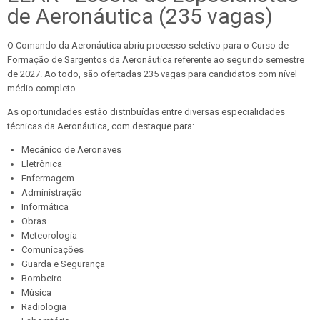
de Aeronáutica (235 vagas)
O Comando da Aeronáutica abriu processo seletivo para o Curso de
Formação de Sargentos da Aeronáutica referente ao segundo semestre
de 2027. Ao todo, são ofertadas 235 vagas para candidatos com nível
médio completo.
As oportunidades estão distribuídas entre diversas especialidades
técnicas da Aeronáutica, com destaque para:
Mecânico de Aeronaves
Eletrônica
Enfermagem
Administração
Informática
Obras
Meteorologia
Comunicações
Guarda e Segurança
Bombeiro
Música
Radiologia