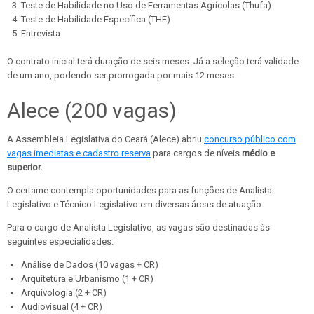
Teste de Habilidade no Uso de Ferramentas Agrícolas (Thufa)
Teste de Habilidade Específica (THE)
Entrevista
O contrato inicial terá duração de seis meses. Já a seleção terá validade
de um ano, podendo ser prorrogada por mais 12 meses.
Alece (200 vagas)
A Assembleia Legislativa do Ceará (Alece) abriu
concurso público com
vagas imediatas e cadastro reserva
para cargos de níveis
médio e
superior.
O certame contempla oportunidades para as funções de Analista
Legislativo e Técnico Legislativo em diversas áreas de atuação.
Para o cargo de Analista Legislativo, as vagas são destinadas às
seguintes especialidades:
Análise de Dados (10 vagas + CR)
Arquitetura e Urbanismo (1 + CR)
Arquivologia (2 + CR)
Audiovisual (4 + CR)