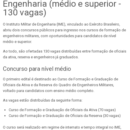
Engenharia (médio e superior -
130 vagas)
O Instituto Militar de Engenharia (IME), vinculado ao Exército Brasileiro,
abriu dois concursos públicos para ingresso nos cursos de formação de
engenheiros militares, com oportunidades para candidatos de nível
médio e superior.
Ao todo, são ofertadas 130 vagas distribuídas entre formação de oficiais
da ativa, reserva e engenheiros já graduados.
Concurso para nível médio
O primeiro edital é destinado ao Curso de Formação e Graduação de
Oficiais da Ativa e da Reserva do Quadro de Engenheiros Militares,
voltado para candidatos com ensino médio completo.
As vagas estão distribuídas da seguinte forma:
Curso de Formação e Graduação de Oficiais da Ativa (70 vagas)
Curso de Formação e Graduação de Oficiais da Reserva (30 vagas)
O curso será realizado em regime de internato e tempo integral no IME,