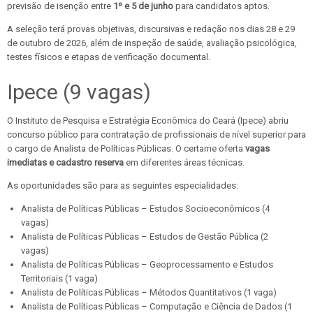
previsão de isenção entre
1º e 5 de junho
para candidatos aptos.
A seleção terá provas objetivas, discursivas e redação nos dias 28 e 29
de outubro de 2026, além de inspeção de saúde, avaliação psicológica,
testes físicos e etapas de verificação documental.
Ipece (9 vagas)
O Instituto de Pesquisa e Estratégia Econômica do Ceará (Ipece) abriu
concurso público para contratação de profissionais de nível superior para
o cargo de Analista de Políticas Públicas. O certame oferta
vagas
imediatas e cadastro reserva
em diferentes áreas técnicas.
As oportunidades são para as seguintes especialidades:
Analista de Políticas Públicas – Estudos Socioeconômicos (4
vagas)
Analista de Políticas Públicas – Estudos de Gestão Pública (2
vagas)
Analista de Políticas Públicas – Geoprocessamento e Estudos
Territoriais (1 vaga)
Analista de Políticas Públicas – Métodos Quantitativos (1 vaga)
Analista de Políticas Públicas – Computação e Ciência de Dados (1