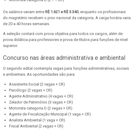
Os salários variam entre
R$ 1.621 e R$ 3.340
, enquanto os profissionais
do magistério recebem o piso nacional da categoria. A carga horária varia
de 20 a 40 horas semanais.
A seleção contará com prova objetiva para todos os cargos, além de
prova didática para professores e prova de títulos para funções de nível
superior.
Concurso nas áreas administrativa e ambiental
O segundo edital contempla vagas para funções administrativas, sociais
e ambientais. As oportunidades são para:
Assistente Social (2 vagas + CR)
Psicólogo (2 vagas + CR)
Agente Administrativo (4 vagas + CR)
Zelador de Patrimônio (3 vagas + CR)
Motorista categoria D (2 vagas + CR)
Agente de Fiscalização Municipal (1 vaga + CR)
Analista Ambiental (1 vaga + CR)
Fiscal Ambiental (2 vagas + CR)