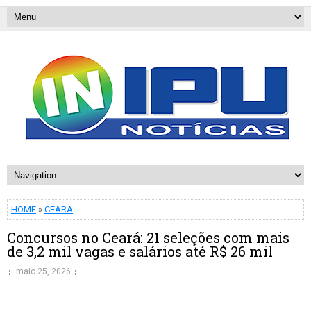
HOME
»
CEARA
Concursos no Ceará: 21 seleções com mais
de 3,2 mil vagas e salários até R$ 26 mil
maio 25, 2026