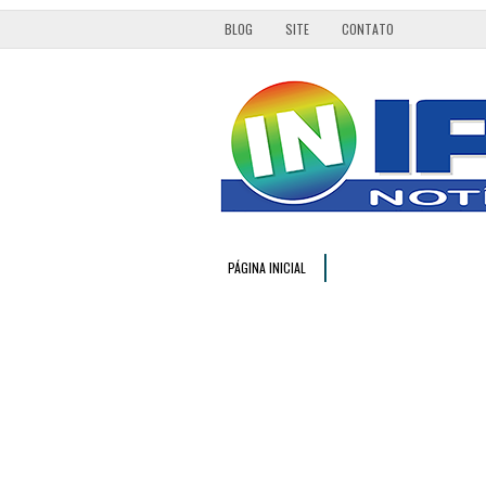
BLOG
SITE
CONTATO
PÁGINA INICIAL