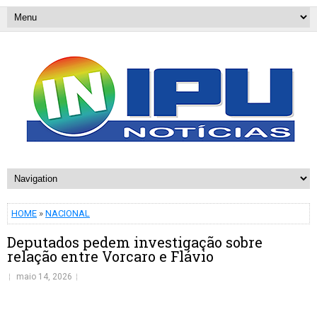
HOME
»
NACIONAL
Deputados pedem investigação sobre
relação entre Vorcaro e Flávio
maio 14, 2026