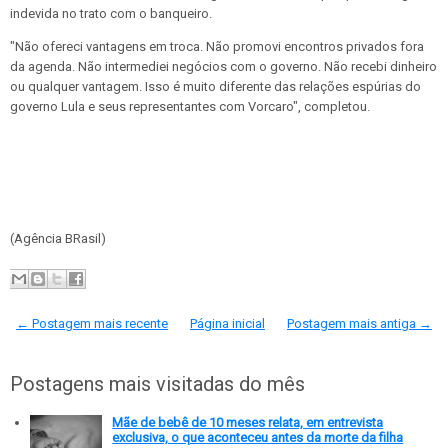
indevida no trato com o banqueiro.
"Não ofereci vantagens em troca. Não promovi encontros privados fora
da agenda. Não intermediei negócios com o governo. Não recebi dinheiro
ou qualquer vantagem. Isso é muito diferente das relações espúrias do
governo Lula e seus representantes com Vorcaro", completou.
(Agência BRasil)
← Postagem mais recente
Página inicial
Postagem mais antiga →
Postagens mais visitadas do mês
Mãe de bebê de 10 meses relata, em entrevista
exclusiva, o que aconteceu antes da morte da filha