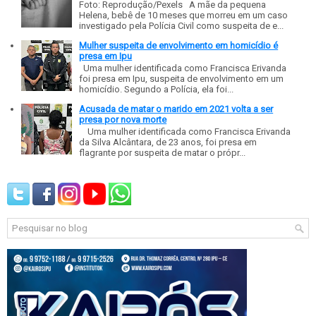
Foto: Reprodução/Pexels A mãe da pequena
Helena, bebê de 10 meses que morreu em um caso
investigado pela Polícia Civil como suspeita de e...
Mulher suspeita de envolvimento em homicídio é
presa em Ipu
Uma mulher identificada como Francisca Erivanda
foi presa em Ipu, suspeita de envolvimento em um
homicídio. Segundo a Polícia, ela foi...
Acusada de matar o marido em 2021 volta a ser
presa por nova morte
Uma mulher identificada como Francisca Erivanda
da Silva Alcântara, de 23 anos, foi presa em
flagrante por suspeita de matar o própr...