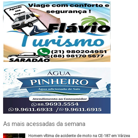
As mais acessadas da semana
Homem vítima de acidente de moto na CE-187 em Várzea