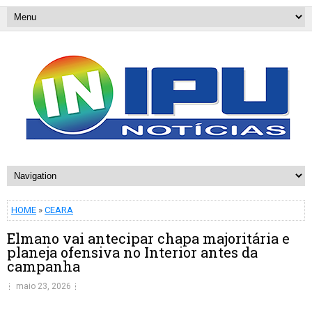
HOME
»
CEARA
Elmano vai antecipar chapa majoritária e
planeja ofensiva no Interior antes da
campanha
maio 23, 2026