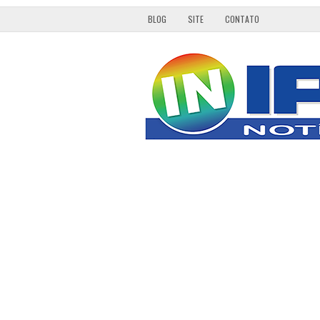
BLOG
SITE
CONTATO