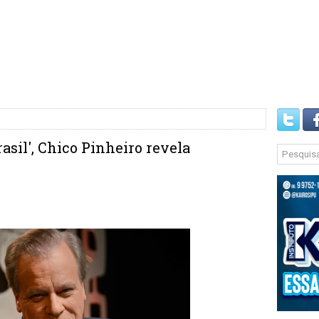
asil', Chico Pinheiro revela