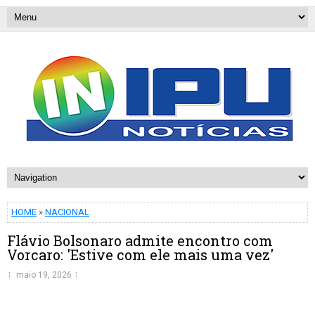
HOME
»
NACIONAL
Flávio Bolsonaro admite encontro com
Vorcaro: 'Estive com ele mais uma vez'
maio 19, 2026