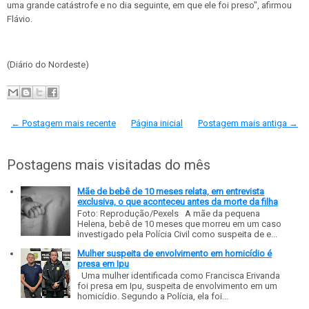
uma grande catástrofe e no dia seguinte, em que ele foi preso", afirmou
Flávio.
(Diário do Nordeste)
← Postagem mais recente
Página inicial
Postagem mais antiga →
Postagens mais visitadas do mês
Mãe de bebê de 10 meses relata, em entrevista
exclusiva, o que aconteceu antes da morte da filha
Foto: Reprodução/Pexels A mãe da pequena
Helena, bebê de 10 meses que morreu em um caso
investigado pela Polícia Civil como suspeita de e...
Mulher suspeita de envolvimento em homicídio é
presa em Ipu
Uma mulher identificada como Francisca Erivanda
foi presa em Ipu, suspeita de envolvimento em um
homicídio. Segundo a Polícia, ela foi...