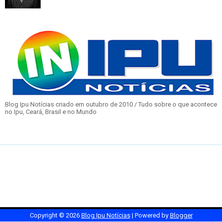
Blog Ipu Notícias criado em outubro de 2010 / Tudo sobre o que acontece
no Ipu, Ceará, Brasil e no Mundo
Copyright ©
2026
Blog Ipu Notícias
| Powered by
Blogger