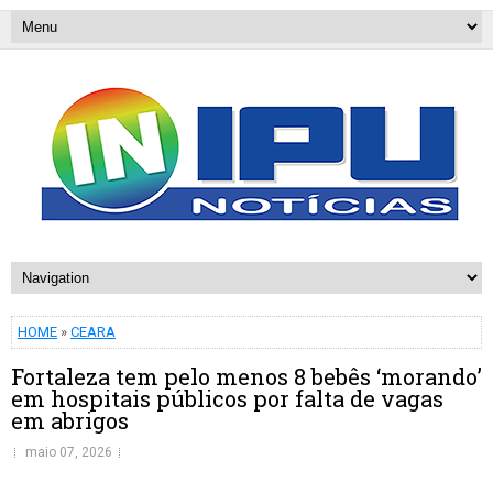
HOME
»
CEARA
Fortaleza tem pelo menos 8 bebês ‘morando’
em hospitais públicos por falta de vagas
em abrigos
maio 07, 2026