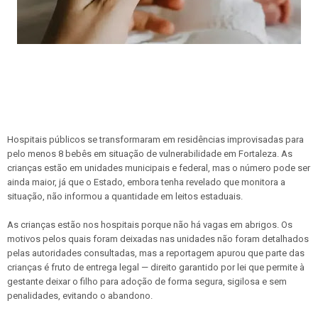
Hospitais públicos se transformaram em residências improvisadas para
pelo menos 8 bebês em situação de vulnerabilidade em Fortaleza. As
crianças estão em unidades municipais e federal, mas o número pode ser
ainda maior, já que o Estado, embora tenha revelado que monitora a
situação, não informou a quantidade em leitos estaduais.
As crianças estão nos hospitais porque não há vagas em abrigos. Os
motivos pelos quais foram deixadas nas unidades não foram detalhados
pelas autoridades consultadas, mas a reportagem apurou que parte das
crianças é fruto de entrega legal — direito garantido por lei que permite à
gestante deixar o filho para adoção de forma segura, sigilosa e sem
penalidades, evitando o abandono.