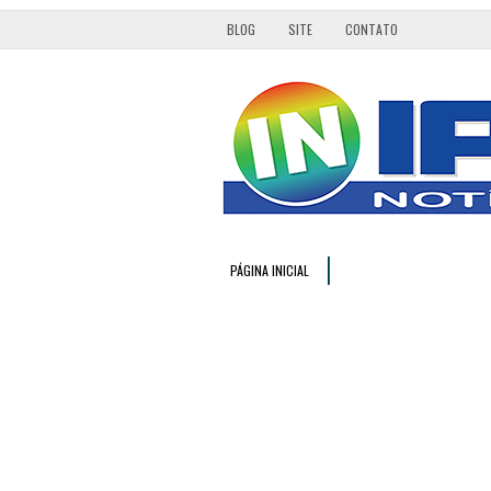
BLOG
SITE
CONTATO
PÁGINA INICIAL