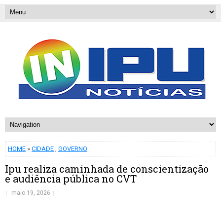
HOME
»
CIDADE
,
GOVERNO
Ipu realiza caminhada de conscientização
e audiência pública no CVT
maio 19, 2026