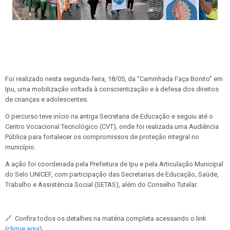
Foi realizado nesta segunda-feira, 18/05, da “Caminhada Faça Bonito” em
Ipu, uma mobilização voltada à conscientização e à defesa dos direitos
de crianças e adolescentes.
O percurso teve início na antiga Secretaria de Educação e seguiu até o
Centro Vocacional Tecnológico (CVT), onde foi realizada uma Audiência
Pública para fortalecer os compromissos de proteção integral no
município.
A ação foi coordenada pela Prefeitura de Ipu e pela Articulação Municipal
do Selo UNICEF, com participação das Secretarias de Educação, Saúde,
Trabalho e Assistência Social (SETAS), além do Conselho Tutelar.
🔗
Confira todos os detalhes na matéria completa acessando o link
(
clique aqui
)