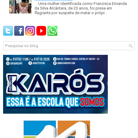
Uma mulher identificada como Francisca Erivanda
da Silva Alcântara, de 23 anos, foi presa em
flagrante por suspeita de matar o própr...