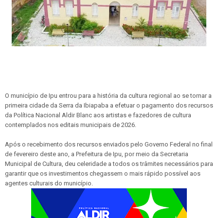
O município de Ipu entrou para a história da cultura regional ao se tornar a
primeira cidade da Serra da Ibiapaba a efetuar o pagamento dos recursos
da Política Nacional Aldir Blanc aos artistas e fazedores de cultura
contemplados nos editais municipais de 2026.
Após o recebimento dos recursos enviados pelo Governo Federal no final
de fevereiro deste ano, a Prefeitura de Ipu, por meio da Secretaria
Municipal de Cultura, deu celeridade a todos os trâmites necessários para
garantir que os investimentos chegassem o mais rápido possível aos
agentes culturais do município.