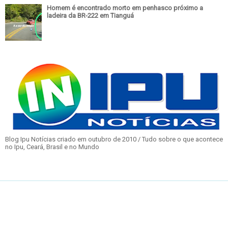
Homem é encontrado morto em penhasco próximo a
ladeira da BR-222 em Tianguá
Blog Ipu Notícias criado em outubro de 2010 / Tudo sobre o que acontece
no Ipu, Ceará, Brasil e no Mundo