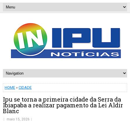
HOME
»
CIDADE
Ipu se torna a primeira cidade da Serra da
Ibiapaba a realizar pagamento da Lei Aldir
Blanc
maio 15, 2026