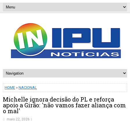
HOME
»
NACIONAL
Michelle ignora decisão do PL e reforça
apoio a Girão: 'não vamos fazer aliança com
o mal'
maio 22, 2026