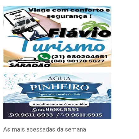
As mais acessadas da semana