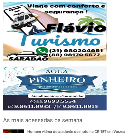
As mais acessadas da semana
Homem vítima de acidente de moto na CE-187 em Várzea