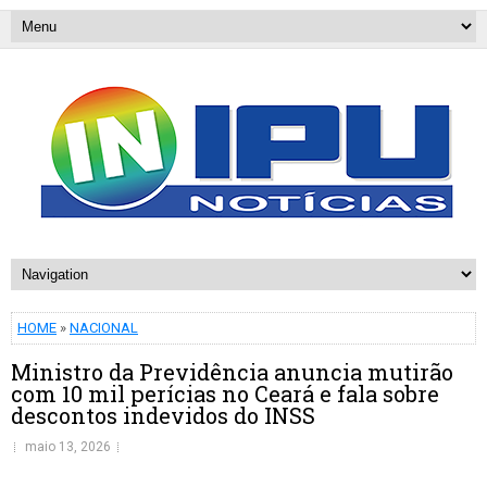
HOME
»
NACIONAL
Ministro da Previdência anuncia mutirão
com 10 mil perícias no Ceará e fala sobre
descontos indevidos do INSS
maio 13, 2026