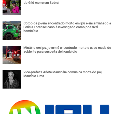
do Giló morre em Sobral
Corpo de jovem encontrado morto em Ipu é encaminhado à
Perícia Forense; caso é investigado como possível
homicídio
Mistério em Ipu: jovem é encontrado morto e caso muda de
acidente para suspeita de homicídio
Vice-prefeita Arlete Mauricéia comunica morte do pai,
Maurício Lima