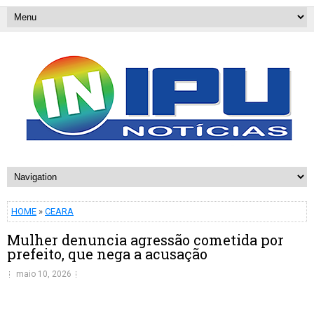
HOME
»
CEARA
Mulher denuncia agressão cometida por
prefeito, que nega a acusação
maio 10, 2026