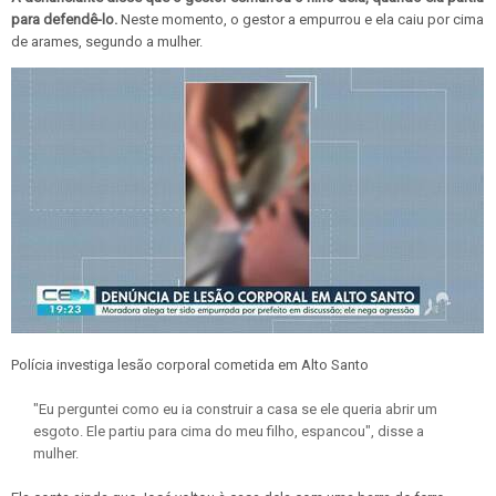
para defendê-lo.
Neste momento, o gestor a empurrou e ela caiu por cima
de arames, segundo a mulher.
Polícia investiga lesão corporal cometida em Alto Santo
"Eu perguntei como eu ia construir a casa se ele queria abrir um
esgoto. Ele partiu para cima do meu filho, espancou", disse a
mulher.