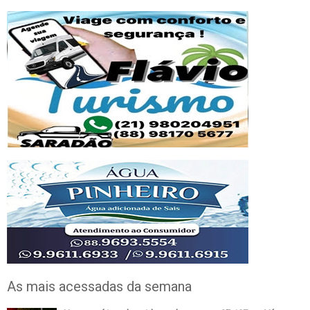
As mais acessadas da semana