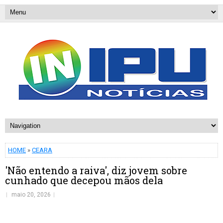
HOME
»
CEARA
'Não entendo a raiva', diz jovem sobre
cunhado que decepou mãos dela
maio 20, 2026