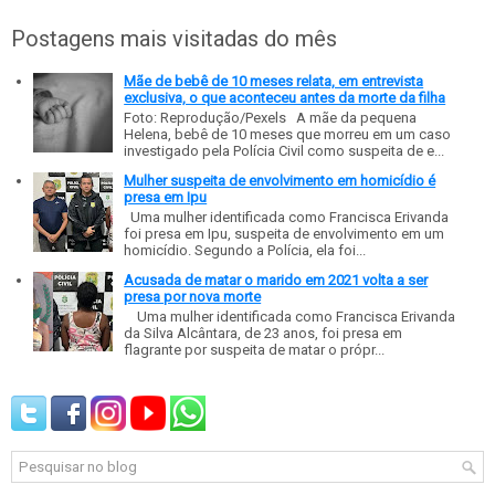
Postagens mais visitadas do mês
Mãe de bebê de 10 meses relata, em entrevista
exclusiva, o que aconteceu antes da morte da filha
Foto: Reprodução/Pexels A mãe da pequena
Helena, bebê de 10 meses que morreu em um caso
investigado pela Polícia Civil como suspeita de e...
Mulher suspeita de envolvimento em homicídio é
presa em Ipu
Uma mulher identificada como Francisca Erivanda
foi presa em Ipu, suspeita de envolvimento em um
homicídio. Segundo a Polícia, ela foi...
Acusada de matar o marido em 2021 volta a ser
presa por nova morte
Uma mulher identificada como Francisca Erivanda
da Silva Alcântara, de 23 anos, foi presa em
flagrante por suspeita de matar o própr...