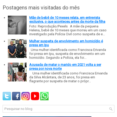
Postagens mais visitadas do mês
Mãe de bebê de 10 meses relata, em entrevista
exclusiva, o que aconteceu antes da morte da filha
Foto: Reprodução/Pexels A mãe da pequena
Helena, bebê de 10 meses que morreu em um caso
investigado pela Polícia Civil como suspeita de e...
Mulher suspeita de envolvimento em homicídio é
presa em Ipu
Uma mulher identificada como Francisca Erivanda
foi presa em Ipu, suspeita de envolvimento em um
homicídio. Segundo a Polícia, ela foi...
Acusada de matar o marido em 2021 volta a ser
presa por nova morte
Uma mulher identificada como Francisca Erivanda
da Silva Alcântara, de 23 anos, foi presa em
flagrante por suspeita de matar o própr...