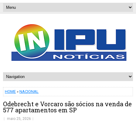
HOME
»
NACIONAL
Odebrecht e Vorcaro são sócios na venda de
577 apartamentos em SP
maio 25, 2026