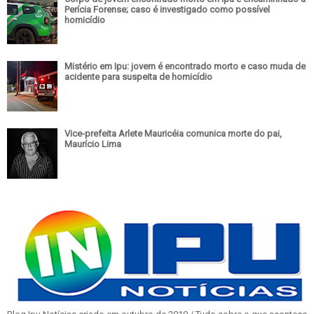
Perícia Forense; caso é investigado como possível
homicídio
Mistério em Ipu: jovem é encontrado morto e caso muda de
acidente para suspeita de homicídio
Vice-prefeita Arlete Mauricéia comunica morte do pai,
Maurício Lima