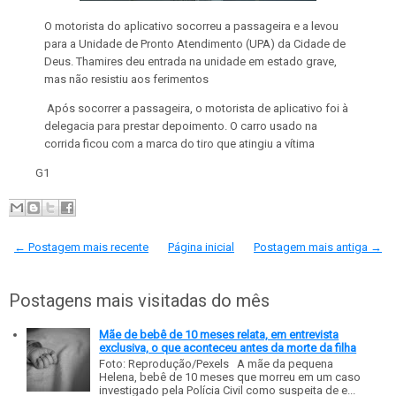
O motorista do aplicativo socorreu a passageira e a levou
para a Unidade de Pronto Atendimento (UPA) da Cidade de
Deus. Thamires deu entrada na unidade em estado grave,
mas não resistiu aos ferimentos
Após socorrer a passageira, o motorista de aplicativo foi à
delegacia para prestar depoimento. O carro usado na
corrida ficou com a marca do tiro que atingiu a vítima
G1
← Postagem mais recente
Página inicial
Postagem mais antiga →
Postagens mais visitadas do mês
Mãe de bebê de 10 meses relata, em entrevista
exclusiva, o que aconteceu antes da morte da filha
Foto: Reprodução/Pexels A mãe da pequena
Helena, bebê de 10 meses que morreu em um caso
investigado pela Polícia Civil como suspeita de e...