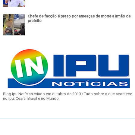
Chefe de facção é preso por ameaças de morte a irmão de
prefeito
Blog Ipu Notícias criado em outubro de 2010 / Tudo sobre o que acontece
no Ipu, Ceará, Brasil e no Mundo