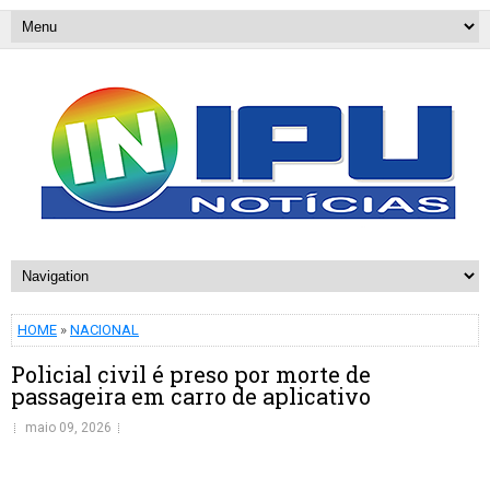
HOME
»
NACIONAL
Policial civil é preso por morte de
passageira em carro de aplicativo
maio 09, 2026