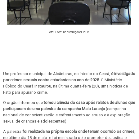
Foto: Foto: Reprodução/EPTV
Um professor municipal de Alcântaras, no interior do Ceará,
é investigado
por crimes sexuais contra estudantes no ano de 2025.
O Ministério
Público do Ceará instaurou, na última quarta-feira (20), uma Notícia de
Fato para apurar o crime.
O órgão informou que
tomou ciência do caso após relatos de alunos que
participaram de uma palestra da campanha Maio Laranja
(campanha
nacional de conscientização e enfrentamento ao abuso e à exploração
sexual de crianças e adolescentes).
A palestra
foi realizada na própria escola onde teriam ocorrido os crimes
,
no último dia 18 de maio, e foi ministrada pelo promotor de Justiça e