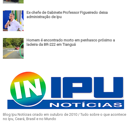
Ex-chefe de Gabinete Professor Figueiredo deixa
administração de Ipu
Homem é encontrado morto em penhasco próximo a
ladeira da BR-222 em Tianguá
Blog Ipu Notícias criado em outubro de 2010 / Tudo sobre o que acontece
no Ipu, Ceará, Brasil e no Mundo