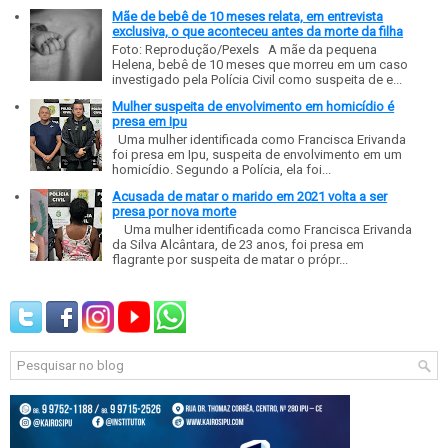
Mãe de bebê de 10 meses relata, em entrevista
exclusiva, o que aconteceu antes da morte da filha
Foto: Reprodução/Pexels A mãe da pequena
Helena, bebê de 10 meses que morreu em um caso
investigado pela Polícia Civil como suspeita de e...
Mulher suspeita de envolvimento em homicídio é
presa em Ipu
Uma mulher identificada como Francisca Erivanda
foi presa em Ipu, suspeita de envolvimento em um
homicídio. Segundo a Polícia, ela foi...
Acusada de matar o marido em 2021 volta a ser
presa por nova morte
Uma mulher identificada como Francisca Erivanda
da Silva Alcântara, de 23 anos, foi presa em
flagrante por suspeita de matar o própr...