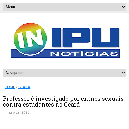
HOME
»
CEARA
Professor é investigado por crimes sexuais
contra estudantes no Ceará
maio 23, 2026