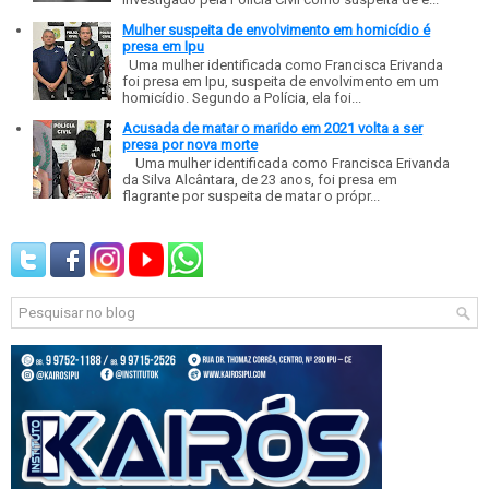
Mulher suspeita de envolvimento em homicídio é
presa em Ipu
Uma mulher identificada como Francisca Erivanda
foi presa em Ipu, suspeita de envolvimento em um
homicídio. Segundo a Polícia, ela foi...
Acusada de matar o marido em 2021 volta a ser
presa por nova morte
Uma mulher identificada como Francisca Erivanda
da Silva Alcântara, de 23 anos, foi presa em
flagrante por suspeita de matar o própr...