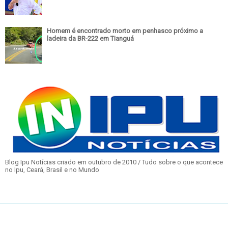
Homem é encontrado morto em penhasco próximo a
ladeira da BR-222 em Tianguá
Blog Ipu Notícias criado em outubro de 2010 / Tudo sobre o que acontece
no Ipu, Ceará, Brasil e no Mundo