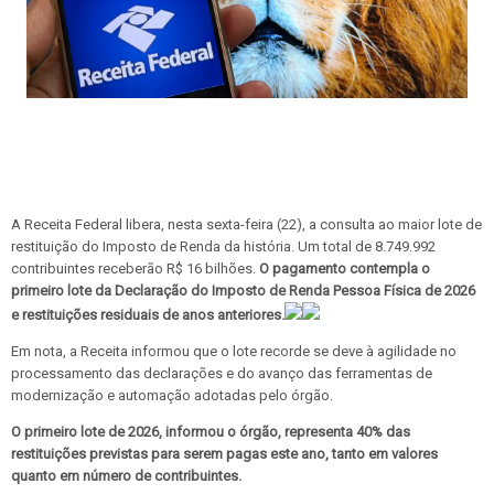
A Receita Federal libera, nesta sexta-feira (22), a consulta ao maior lote de
restituição do Imposto de Renda da história. Um total de 8.749.992
contribuintes receberão R$ 16 bilhões.
O pagamento contempla o
primeiro lote da Declaração do Imposto de Renda Pessoa Física de 2026
e restituições residuais de anos anteriores.
Em nota, a Receita informou que o lote recorde se deve à agilidade no
processamento das declarações e do avanço das ferramentas de
modernização e automação adotadas pelo órgão.
O primeiro lote de 2026, informou o órgão, representa 40% das
restituições previstas para serem pagas este ano, tanto em valores
quanto em número de contribuintes.