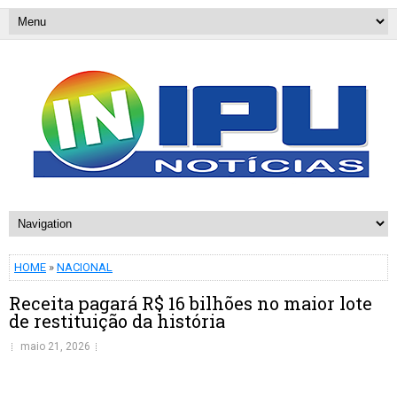
HOME
»
NACIONAL
Receita pagará R$ 16 bilhões no maior lote
de restituição da história
maio 21, 2026