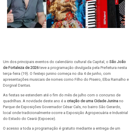
Um dos principais eventos do calendário cultural da Capital, o
São João
de Fortaleza de 2026
teve a programação divulgada pela Prefeitura nesta
terça-feira (19). O festejo junino começa no dia 4 de junho, com
apresentações musicais de nomes como Filho do Piseiro, Elba Ramalho e
Dorgival Dantas.
As festas se estendem até o fim do mês de julho com o concurso de
quadrilhas. A novidade deste ano é a
criação de uma Cidade Junina
no
Parque de Exposições Governador César Cals, no bairro São Gerardo,
local onde tradicionalmente ocorre a Exposição Agropecuária e Industrial
do Estado do Ceará (Expoece).
O acesso a toda a programação é gratuito mediante a entrega de um