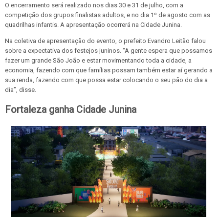
O encerramento será realizado nos dias 30 e 31 de julho, com a
competição dos grupos finalistas adultos, e no dia 1º de agosto com as
quadrilhas infantis. A apresentação ocorrerá na Cidade Junina.
Na coletiva de apresentação do evento, o prefeito Evandro Leitão falou
sobre a expectativa dos festejos juninos. “A gente espera que possamos
fazer um grande São João e estar movimentando toda a cidade, a
economia, fazendo com que famílias possam também estar aí gerando a
sua renda, fazendo com que possa estar colocando o seu pão do dia a
dia”, disse.
Fortaleza ganha Cidade Junina