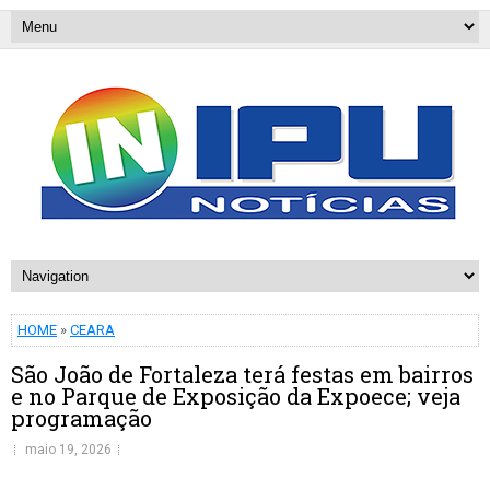
HOME
»
CEARA
São João de Fortaleza terá festas em bairros
e no Parque de Exposição da Expoece; veja
programação
maio 19, 2026