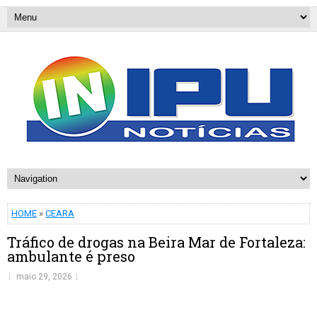
HOME
»
CEARA
Tráfico de drogas na Beira Mar de Fortaleza:
ambulante é preso
maio 29, 2026