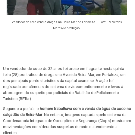
Vendedor de coco vendia drogas na Beira Mar de Fortaleza — Foto: TV Verdes
Mares/Reprodução
Um vendedor de coco de 32 anos foi preso em flagrante nesta quinta-
feira (28) por tráfico de drogas na Avenida Beira-Mar, em Fortaleza, um
dos principais pontos turísticos da capital cearense. A ação foi
registrada por câmeras do sistema de videomonitoramento e levou à
abordagem do suspeito por policiais do Batalhão de Policiamento
Turístico (BPTur).
Segundo a polícia, o
homem trabalhava com a venda de água de coco no
calçadão da Beira-Mar
. No entanto, imagens captadas pelo sistema da
Coordenadoria Integrada de Operações de Segurança (Ciops) mostraram
movimentações consideradas suspeitas durante o atendimento a
clientes.