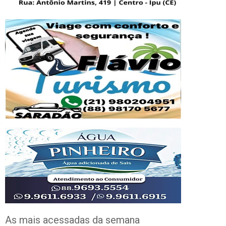
As mais acessadas da semana