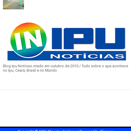
Blog Ipu Notícias criado em outubro de 2010 / Tudo sobre o que acontece
no Ipu, Ceará, Brasil e no Mundo