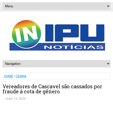
HOME
»
CEARA
Vereadores de Cascavel são cassados por
fraude à cota de gênero
maio 13, 2026