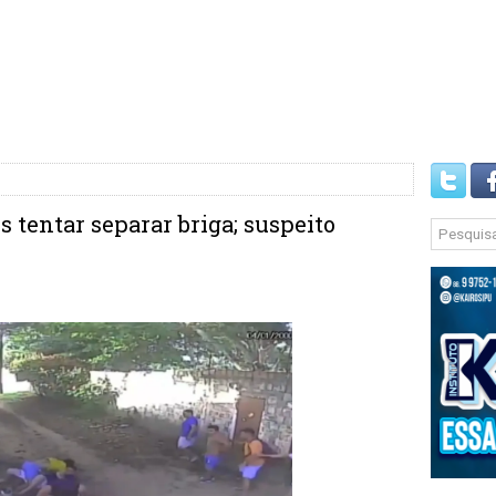
 tentar separar briga; suspeito