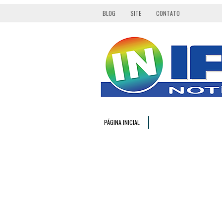
BLOG
SITE
CONTATO
PÁGINA INICIAL