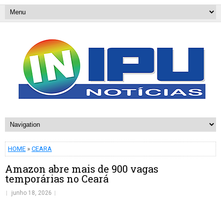
HOME
»
CEARA
Amazon abre mais de 900 vagas
temporárias no Ceará
junho 18, 2026