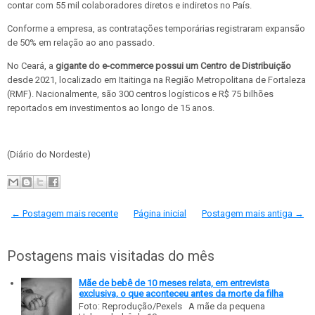
contar com 55 mil colaboradores diretos e indiretos no País.
Conforme a empresa, as contratações temporárias registraram expansão
de 50% em relação ao ano passado.
No Ceará, a
gigante do e-commerce possui um Centro de Distribuição
desde 2021, localizado em Itaitinga na Região Metropolitana de Fortaleza
(RMF). Nacionalmente, são 300 centros logísticos e R$ 75 bilhões
reportados em investimentos ao longo de 15 anos.
(Diário do Nordeste)
← Postagem mais recente
Página inicial
Postagem mais antiga →
Postagens mais visitadas do mês
Mãe de bebê de 10 meses relata, em entrevista
exclusiva, o que aconteceu antes da morte da filha
Foto: Reprodução/Pexels A mãe da pequena