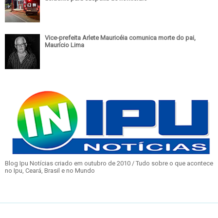
Vice-prefeita Arlete Mauricéia comunica morte do pai,
Maurício Lima
Blog Ipu Notícias criado em outubro de 2010 / Tudo sobre o que acontece
no Ipu, Ceará, Brasil e no Mundo