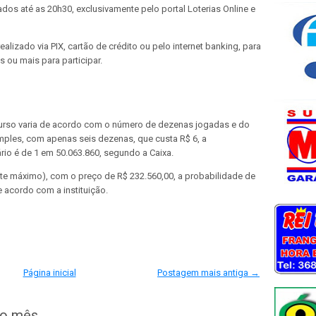
dos até as 20h30, exclusivamente pelo portal Loterias Online e
lizado via PIX, cartão de crédito ou pelo internet banking, para
s ou mais para participar.
urso varia de acordo com o número de dezenas jogadas e do
imples, com apenas seis dezenas, que custa R$ 6, a
rio é de 1 em 50.063.860, segundo a Caixa.
te máximo), com o preço de R$ 232.560,00, a probabilidade de
e acordo com a instituição.
Página inicial
Postagem mais antiga →
do mês