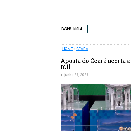
PÁGINA INICIAL
HOME
»
CEARA
Aposta do Ceará acerta a
mil
junho 28, 2026