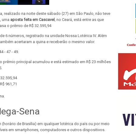
, realizado na noite deste sábado (27) em São Paulo, não teve
o, uma
aposta feita em Cascavel
, no Ceará, está entre as que
casa o prêmio de R$ 32.595,94
 de 6 números
, registrado na unidade Nossa Lotérica IV. Além
 também acertaram a quina e receberão o mesmo valor.
44 - 47 - 49.
o prêmio principal acumulou e está estimado em R$ 23 milhões
5.
 32.595,94
 R$ 961,71
na.
Mega-Sena
(horário de Brasília) em qualquer lotérica do país ou por meio
poníveis em smartphones, computadores e outros dispositivos.