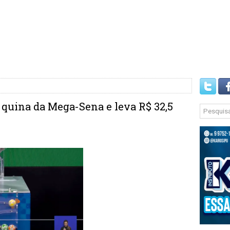
 quina da Mega-Sena e leva R$ 32,5