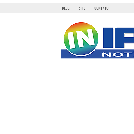
BLOG
SITE
CONTATO