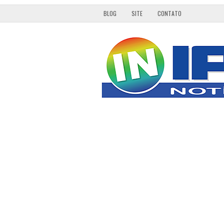
BLOG
SITE
CONTATO