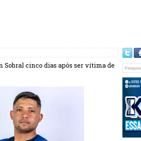
m Sobral cinco dias após ser vítima de