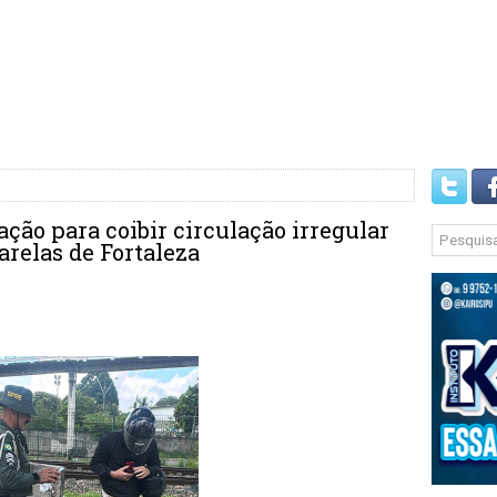
ação para coibir circulação irregular
relas de Fortaleza