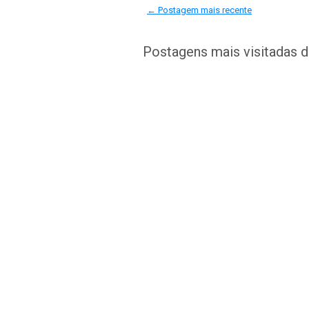
← Postagem mais recente
Postagens mais visitadas 