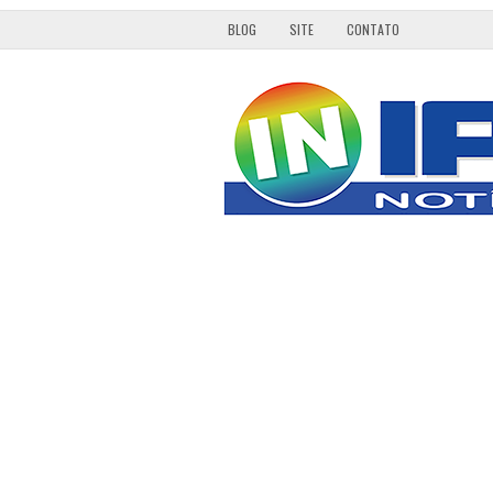
BLOG
SITE
CONTATO