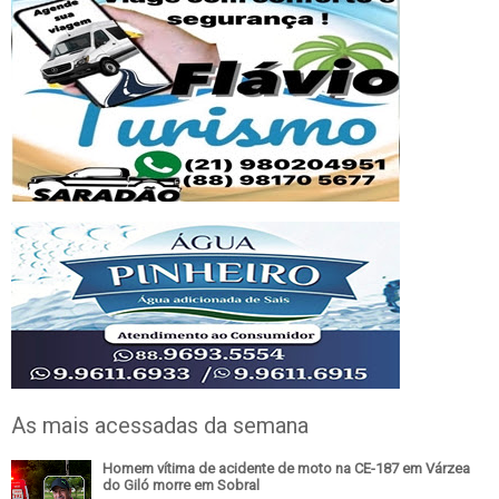
As mais acessadas da semana
Homem vítima de acidente de moto na CE-187 em Várzea
do Giló morre em Sobral