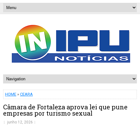
HOME
»
CEARA
Câmara de Fortaleza aprova lei que pune
empresas por turismo sexual
junho 12, 2026