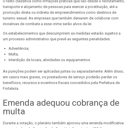
O texto classifica como infrações práticas que vão desde o recrutamento,
transporte e alojamento de pessoas para exercer a prostituição, até a
promoção direta ou indireta de empreendimentos como destinos de
turismo sexual. As empresas que também deixarem de colaborar com
iniciativas de combate a esse crime serão alvos da lei.
Os estabelecimentos que descumprirem as medidas estarão sujeitos a
um processo administrativo que prevê as seguintes penalidades:
Advertência;
Multa;
Interdição de locais, atividades ou equipamentos.
As punições podem ser aplicadas juntas ou separadamente. Além disso,
em casos mais graves, os prestadores de serviço poderão perder os
benefícios, recursos e incentivos fiscais concedidos pela Prefeitura de
Fortaleza.
Emenda adequou cobrança de
multa
Durante a votação, o plenário também aprovou uma emenda modificativa