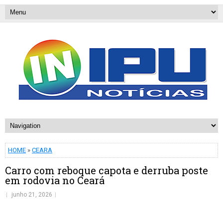
HOME
»
CEARA
Carro com reboque capota e derruba poste
em rodovia no Ceará
junho 21, 2026