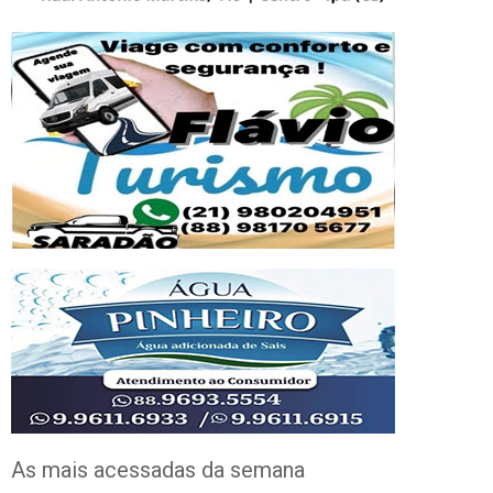
As mais acessadas da semana