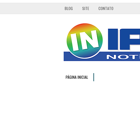
BLOG
SITE
CONTATO
PÁGINA INICIAL