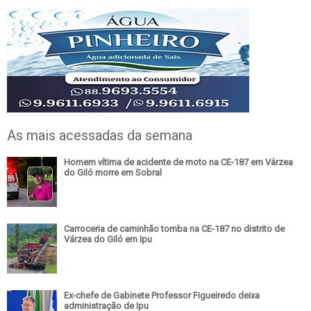
As mais acessadas da semana
Homem vítima de acidente de moto na CE-187 em Várzea
do Giló morre em Sobral
Carroceria de caminhão tomba na CE-187 no distrito de
Várzea do Giló em Ipu
Ex-chefe de Gabinete Professor Figueiredo deixa
administração de Ipu