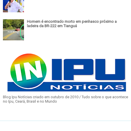
Homem é encontrado morto em penhasco próximo a
ladeira da BR-222 em Tianguá
Blog Ipu Notícias criado em outubro de 2010 / Tudo sobre o que acontece
no Ipu, Ceará, Brasil e no Mundo