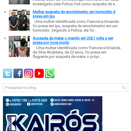
investigado pela Polícia Civil como suspeita de e...
Mulher suspeita de envolvimento em homicídio é
presa em Ipu
Uma mulher identificada como Francisca Erivanda
foi presa em Ipu, suspeita de envolvimento em um
homicídio. Segundo a Polícia, ela foi...
Acusada de matar o marido em 2021 volta a ser
presa por nova morte
Uma mulher identificada como Francisca Erivanda
da Silva Alcântara, de 23 anos, foi presa em
flagrante por suspeita de matar o própr...