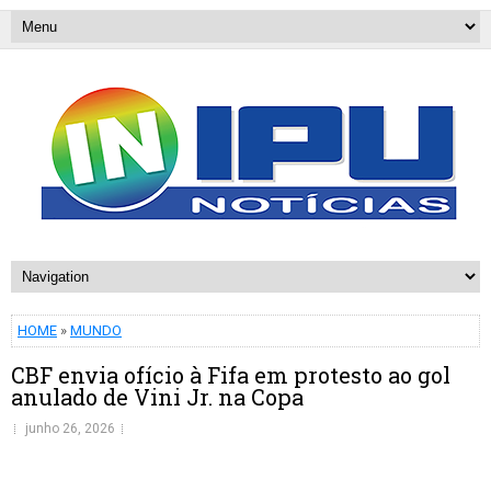
HOME
»
MUNDO
CBF envia ofício à Fifa em protesto ao gol
anulado de Vini Jr. na Copa
junho 26, 2026