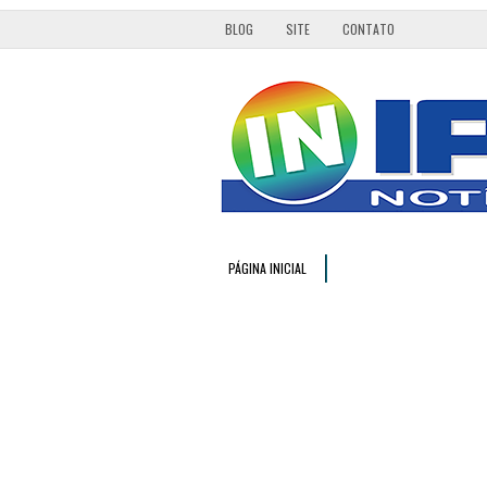
BLOG
SITE
CONTATO
PÁGINA INICIAL