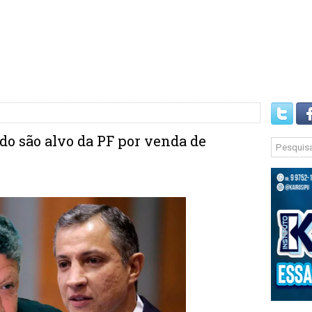
o são alvo da PF por venda de