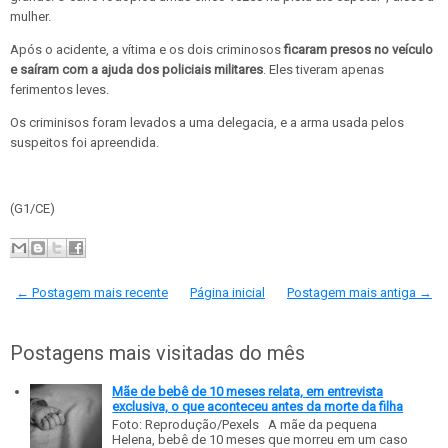
mulher.
Após o acidente, a vítima e os dois criminosos
ficaram presos no veículo
e saíram com a ajuda dos policiais militares
. Eles tiveram apenas
ferimentos leves.
Os criminisos foram levados a uma delegacia, e a arma usada pelos
suspeitos foi apreendida.
(G1/CE)
← Postagem mais recente
Página inicial
Postagem mais antiga →
Postagens mais visitadas do mês
Mãe de bebê de 10 meses relata, em entrevista
exclusiva, o que aconteceu antes da morte da filha
Foto: Reprodução/Pexels A mãe da pequena
Helena, bebê de 10 meses que morreu em um caso