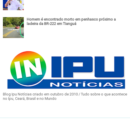
Homem é encontrado morto em penhasco próximo a
ladeira da BR-222 em Tianguá
Blog Ipu Notícias criado em outubro de 2010 / Tudo sobre o que acontece
no Ipu, Ceará, Brasil e no Mundo