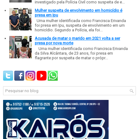
investigado pela Polícia Civil como suspeita de e...
Mulher suspeita de envolvimento em homicídio é
presa em Ipu
Uma mulher identificada como Francisca Erivanda
foi presa em Ipu, suspeita de envolvimento em um
homicídio. Segundo a Polícia, ela foi...
Acusada de matar o marido em 2021 volta a ser
presa por nova morte
Uma mulher identificada como Francisca Erivanda
da Silva Alcântara, de 23 anos, foi presa em
flagrante por suspeita de matar o própr...