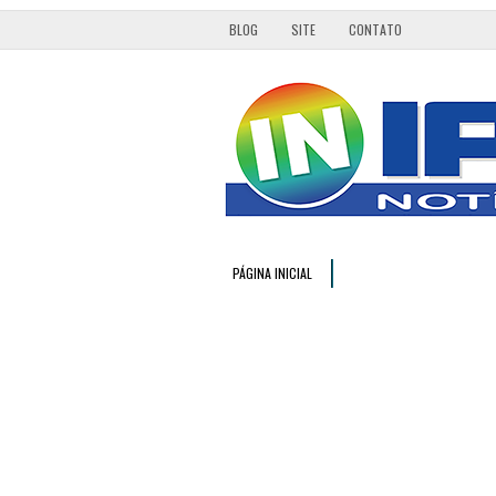
BLOG
SITE
CONTATO
PÁGINA INICIAL