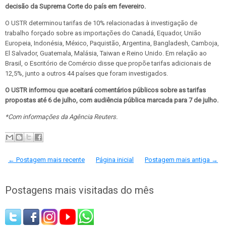
decisão da Suprema Corte do país em fevereiro.
O USTR determinou tarifas de 10% relacionadas à investigação de
trabalho forçado sobre as importações do Canadá, Equador, União
Europeia, Indonésia, México, Paquistão, Argentina, Bangladesh, Camboja,
El Salvador, Guatemala, Malásia, Taiwan e Reino Unido. Em relação ao
Brasil, o Escritório de Comércio disse que propõe tarifas adicionais de
12,5%, junto a outros 44 países que foram investigados.
O USTR informou que aceitará comentários públicos sobre as tarifas
propostas até 6 de julho, com audiência pública marcada para 7 de julho.
*Com informações da Agência Reuters.
← Postagem mais recente
Página inicial
Postagem mais antiga →
Postagens mais visitadas do mês