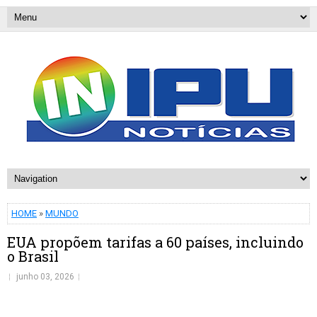
HOME
»
MUNDO
EUA propõem tarifas a 60 países, incluindo
o Brasil
junho 03, 2026