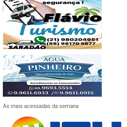
As mais acessadas da semana