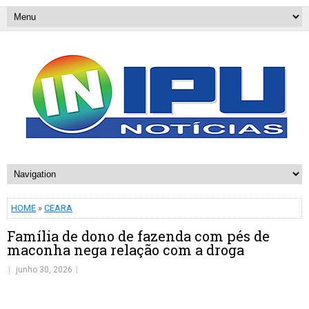
HOME
»
CEARA
Família de dono de fazenda com pés de
maconha nega relação com a droga
junho 30, 2026