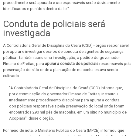
procedimento será apurada e os responsáveis serão devidamente
identificados e punidos dentro da lei".
Conduta de policiais será
investigada
A Controladoria Geral de Disciplina do Ceará (CGD) - órgão responsável
por apurar e investigar desvios de conduta de agentes de segurança
pública - também abriu uma investigação, a pedido do governador
Elmano de Freitas, para
apurar a conduta dos policiais
responsáveis pela
preservação do sítio onde a plantação de maconha estava sendo
cultivada.
"A Controladoria Geral de Disciplina do Ceará (CGD) informa que,
por determinação do governador Elmano de Freitas, instaurou
imediatamente procedimento disciplinar para apurar a conduta
dos policiais responsáveis pela preservação do local onde foram
encontrados 290 mil pés de maconha, em um sítio no município de
Acopiara", disse o órgão.
Por meio de nota, o Ministério Público do Ceará (MPCE) informou que