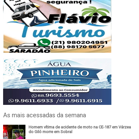
As mais acessadas da semana
Homem vítima de acidente de moto na CE-187 em Várzea
do Giló morre em Sobral