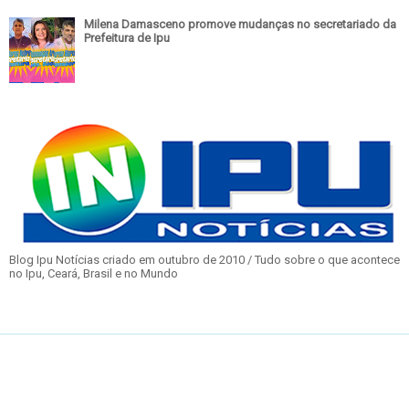
Milena Damasceno promove mudanças no secretariado da
Prefeitura de Ipu
Blog Ipu Notícias criado em outubro de 2010 / Tudo sobre o que acontece
no Ipu, Ceará, Brasil e no Mundo