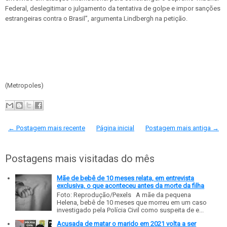
Federal, deslegitimar o julgamento da tentativa de golpe e impor sanções
estrangeiras contra o Brasil”, argumenta Lindbergh na petição.
(Metropoles)
← Postagem mais recente
Página inicial
Postagem mais antiga →
Postagens mais visitadas do mês
Mãe de bebê de 10 meses relata, em entrevista
exclusiva, o que aconteceu antes da morte da filha
Foto: Reprodução/Pexels A mãe da pequena
Helena, bebê de 10 meses que morreu em um caso
investigado pela Polícia Civil como suspeita de e...
Acusada de matar o marido em 2021 volta a ser