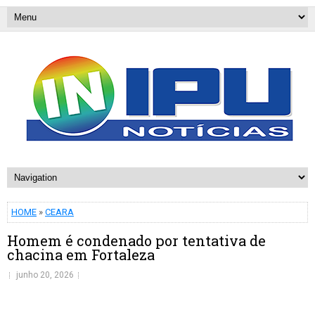
HOME
»
CEARA
Homem é condenado por tentativa de
chacina em Fortaleza
junho 20, 2026