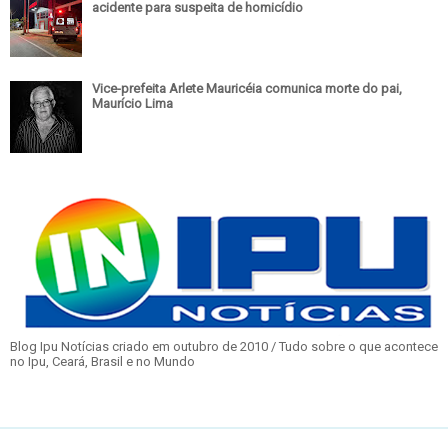
acidente para suspeita de homicídio
Vice-prefeita Arlete Mauricéia comunica morte do pai,
Maurício Lima
Blog Ipu Notícias criado em outubro de 2010 / Tudo sobre o que acontece
no Ipu, Ceará, Brasil e no Mundo