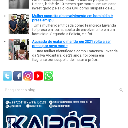
Helena, bebê de 10 meses que morreu em um caso
investigado pela Polícia Civil como suspeita de e...
Mulher suspeita de envolvimento em homicídio é
presa em Ipu
Uma mulher identificada como Francisca Erivanda
foi presa em Ipu, suspeita de envolvimento em um
homicídio. Segundo a Polícia, ela foi...
Acusada de matar o marido em 2021 volta a ser
presa por nova morte
Uma mulher identificada como Francisca Erivanda
da Silva Alcântara, de 23 anos, foi presa em
flagrante por suspeita de matar o própr...