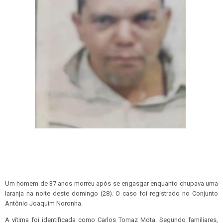
Um homem de 37 anos morreu após se engasgar enquanto chupava uma
laranja na noite deste domingo (28). O caso foi registrado no Conjunto
Antônio Joaquim Noronha.
A vítima foi identificada como Carlos Tomaz Mota. Segundo familiares,