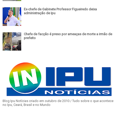
Ex-chefe de Gabinete Professor Figueiredo deixa
administração de Ipu
Chefe de facção é preso por ameaças de morte a irmão de
prefeito
Blog Ipu Notícias criado em outubro de 2010 / Tudo sobre o que acontece
no Ipu, Ceará, Brasil e no Mundo