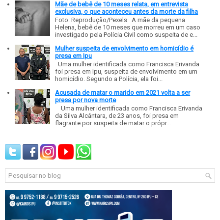
Mãe de bebê de 10 meses relata, em entrevista
exclusiva, o que aconteceu antes da morte da filha
Foto: Reprodução/Pexels A mãe da pequena
Helena, bebê de 10 meses que morreu em um caso
investigado pela Polícia Civil como suspeita de e...
Mulher suspeita de envolvimento em homicídio é
presa em Ipu
Uma mulher identificada como Francisca Erivanda
foi presa em Ipu, suspeita de envolvimento em um
homicídio. Segundo a Polícia, ela foi...
Acusada de matar o marido em 2021 volta a ser
presa por nova morte
Uma mulher identificada como Francisca Erivanda
da Silva Alcântara, de 23 anos, foi presa em
flagrante por suspeita de matar o própr...