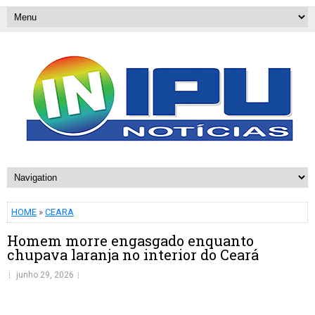
HOME
»
CEARA
Homem morre engasgado enquanto
chupava laranja no interior do Ceará
junho 29, 2026