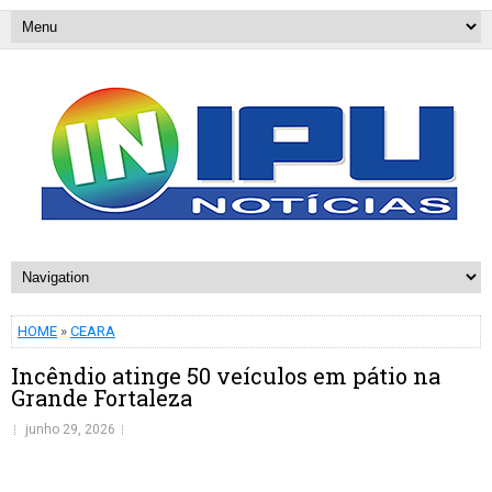
HOME
»
CEARA
Incêndio atinge 50 veículos em pátio na
Grande Fortaleza
junho 29, 2026