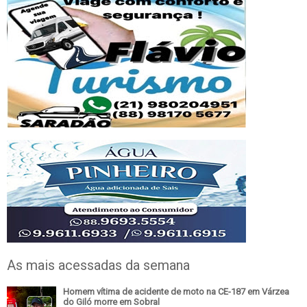
As mais acessadas da semana
Homem vítima de acidente de moto na CE-187 em Várzea
do Giló morre em Sobral