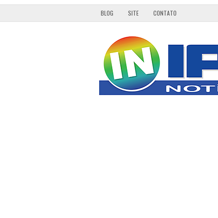
BLOG
SITE
CONTATO