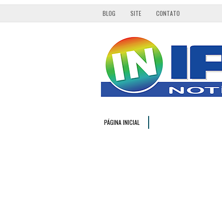
BLOG
SITE
CONTATO
PÁGINA INICIAL