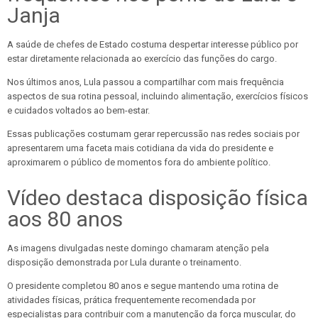
Janja
A saúde de chefes de Estado costuma despertar interesse público por
estar diretamente relacionada ao exercício das funções do cargo.
Nos últimos anos, Lula passou a compartilhar com mais frequência
aspectos de sua rotina pessoal, incluindo alimentação, exercícios físicos
e cuidados voltados ao bem-estar.
Essas publicações costumam gerar repercussão nas redes sociais por
apresentarem uma faceta mais cotidiana da vida do presidente e
aproximarem o público de momentos fora do ambiente político.
Vídeo destaca disposição física
aos 80 anos
As imagens divulgadas neste domingo chamaram atenção pela
disposição demonstrada por Lula durante o treinamento.
O presidente completou 80 anos e segue mantendo uma rotina de
atividades físicas, prática frequentemente recomendada por
especialistas para contribuir com a manutenção da força muscular, do