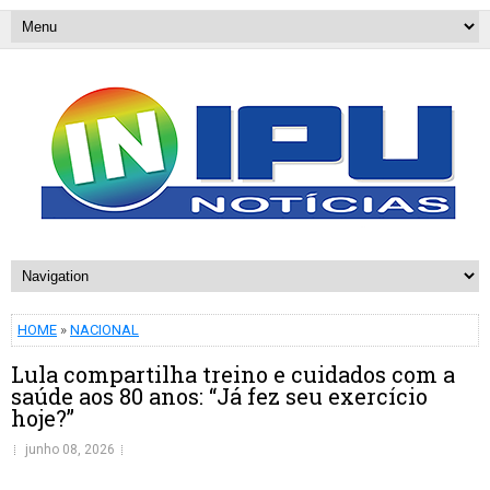
HOME
»
NACIONAL
Lula compartilha treino e cuidados com a
saúde aos 80 anos: “Já fez seu exercício
hoje?”
junho 08, 2026