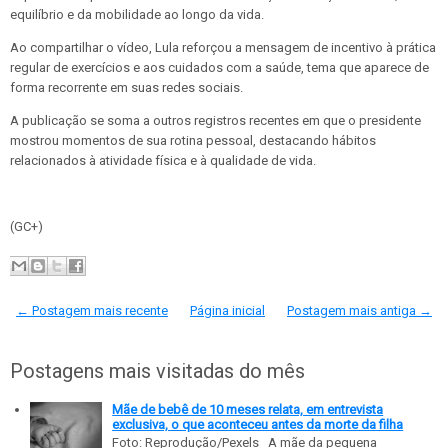
equilíbrio e da mobilidade ao longo da vida.
Ao compartilhar o vídeo, Lula reforçou a mensagem de incentivo à prática
regular de exercícios e aos cuidados com a saúde, tema que aparece de
forma recorrente em suas redes sociais.
A publicação se soma a outros registros recentes em que o presidente
mostrou momentos de sua rotina pessoal, destacando hábitos
relacionados à atividade física e à qualidade de vida.
(GC+)
← Postagem mais recente
Página inicial
Postagem mais antiga →
Postagens mais visitadas do mês
Mãe de bebê de 10 meses relata, em entrevista
exclusiva, o que aconteceu antes da morte da filha
Foto: Reprodução/Pexels A mãe da pequena