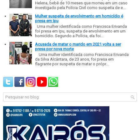
Helena, bebê de 10 meses que morreu em um caso
investigado pela Polícia Civil como suspeita de e...
Mulher suspeita de envolvimento em homicídio é
presa em Ipu
Uma mulher identificada como Francisca Erivanda
foi presa em Ipu, suspeita de envolvimento em um
homicídio. Segundo a Polícia, ela foi...
Acusada de matar o marido em 2021 volta a ser
presa por nova morte
Uma mulher identificada como Francisca Erivanda
da Silva Alcântara, de 23 anos, foi presa em
flagrante por suspeita de matar o própr...