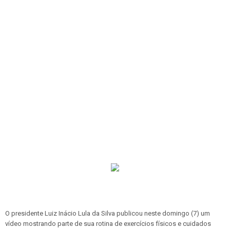
O presidente Luiz Inácio Lula da Silva publicou neste domingo (7) um
vídeo mostrando parte de sua rotina de exercícios físicos e cuidados