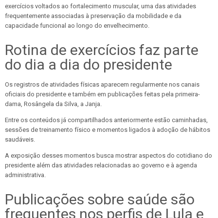
exercícios voltados ao fortalecimento muscular, uma das atividades
frequentemente associadas à preservação da mobilidade e da
capacidade funcional ao longo do envelhecimento.
Rotina de exercícios faz parte
do dia a dia do presidente
Os registros de atividades físicas aparecem regularmente nos canais
oficiais do presidente e também em publicações feitas pela primeira-
dama, Rosângela da Silva, a Janja.
Entre os conteúdos já compartilhados anteriormente estão caminhadas,
sessões de treinamento físico e momentos ligados à adoção de hábitos
saudáveis.
A exposição desses momentos busca mostrar aspectos do cotidiano do
presidente além das atividades relacionadas ao governo e à agenda
administrativa.
Publicações sobre saúde são
frequentes nos perfis de Lula e