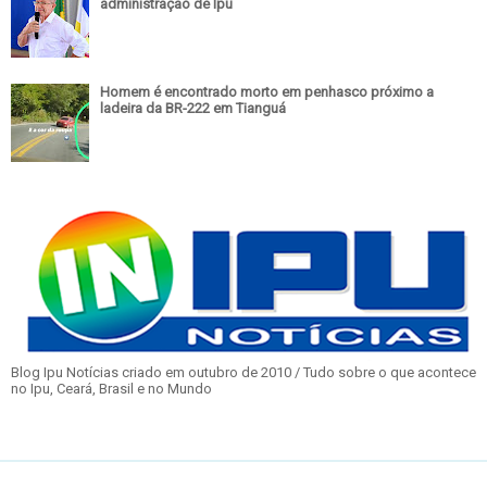
administração de Ipu
Homem é encontrado morto em penhasco próximo a
ladeira da BR-222 em Tianguá
Blog Ipu Notícias criado em outubro de 2010 / Tudo sobre o que acontece
no Ipu, Ceará, Brasil e no Mundo