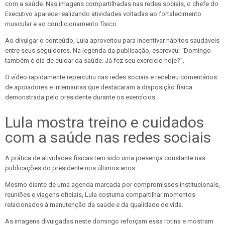
com a saúde. Nas imagens compartilhadas nas redes sociais, o chefe do
Executivo aparece realizando atividades voltadas ao fortalecimento
muscular e ao condicionamento físico.
Ao divulgar o conteúdo, Lula aproveitou para incentivar hábitos saudáveis
entre seus seguidores. Na legenda da publicação, escreveu: “Domingo
também é dia de cuidar da saúde. Já fez seu exercício hoje?”.
O vídeo rapidamente repercutiu nas redes sociais e recebeu comentários
de apoiadores e internautas que destacaram a disposição física
demonstrada pelo presidente durante os exercícios.
Lula mostra treino e cuidados
com a saúde nas redes sociais
A prática de atividades físicas tem sido uma presença constante nas
publicações do presidente nos últimos anos.
Mesmo diante de uma agenda marcada por compromissos institucionais,
reuniões e viagens oficiais, Lula costuma compartilhar momentos
relacionados à manutenção da saúde e da qualidade de vida.
As imagens divulgadas neste domingo reforçam essa rotina e mostram