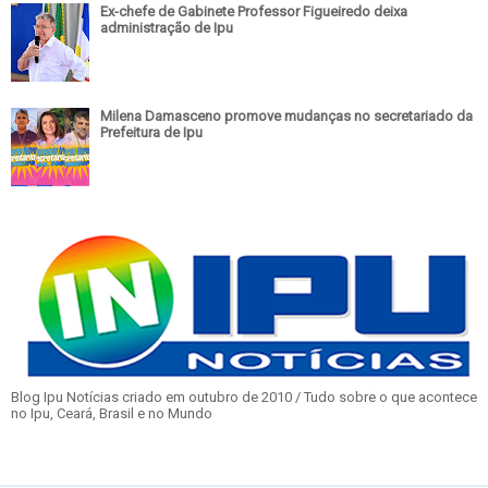
Ex-chefe de Gabinete Professor Figueiredo deixa
administração de Ipu
Milena Damasceno promove mudanças no secretariado da
Prefeitura de Ipu
Blog Ipu Notícias criado em outubro de 2010 / Tudo sobre o que acontece
no Ipu, Ceará, Brasil e no Mundo