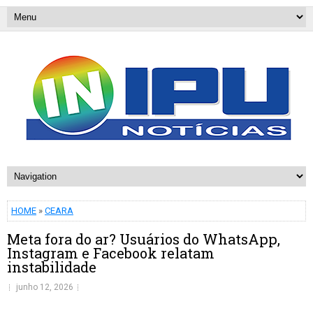
HOME
»
CEARA
Meta fora do ar? Usuários do WhatsApp,
Instagram e Facebook relatam
instabilidade
junho 12, 2026