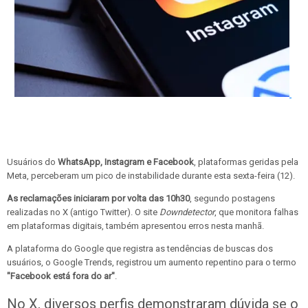
Usuários do
WhatsApp, Instagram e Facebook
, plataformas geridas pela
Meta, perceberam um pico de instabilidade durante esta sexta-feira (12).
As reclamações iniciaram por volta das 10h30
, segundo postagens
realizadas no X (antigo Twitter). O site
Downdetector
, que monitora falhas
em plataformas digitais, também apresentou erros nesta manhã.
A plataforma do Google que registra as tendências de buscas dos
usuários, o Google Trends, registrou um aumento repentino para o termo
"Facebook está fora do ar"
.
No X, diversos perfis demonstraram dúvida se o