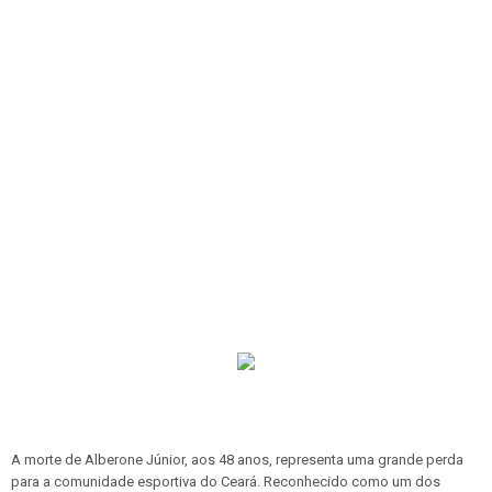
A morte de Alberone Júnior, aos 48 anos, representa uma grande perda
para a comunidade esportiva do Ceará. Reconhecido como um dos