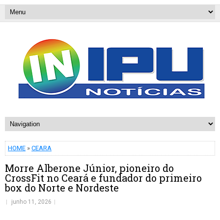
HOME
»
CEARA
Morre Alberone Júnior, pioneiro do
CrossFit no Ceará e fundador do primeiro
box do Norte e Nordeste
junho 11, 2026