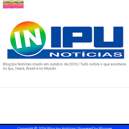
Blog Ipu Notícias criado em outubro de 2010 / Tudo sobre o que acontece
no Ipu, Ceará, Brasil e no Mundo
Copyright ©
2026
Blog Ipu Notícias
| Powered by
Blogger