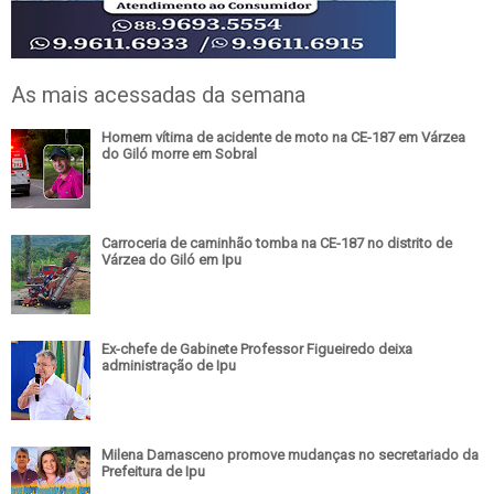
As mais acessadas da semana
Homem vítima de acidente de moto na CE-187 em Várzea
do Giló morre em Sobral
Carroceria de caminhão tomba na CE-187 no distrito de
Várzea do Giló em Ipu
Ex-chefe de Gabinete Professor Figueiredo deixa
administração de Ipu
Milena Damasceno promove mudanças no secretariado da
Prefeitura de Ipu