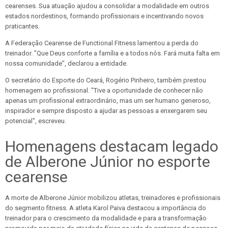
cearenses. Sua atuação ajudou a consolidar a modalidade em outros
estados nordestinos, formando profissionais e incentivando novos
praticantes.
A Federação Cearense de Functional Fitness lamentou a perda do
treinador. "Que Deus conforte a família e a todos nós. Fará muita falta em
nossa comunidade", declarou a entidade.
O secretário do Esporte do Ceará, Rogério Pinheiro, também prestou
homenagem ao profissional. "Tive a oportunidade de conhecer não
apenas um profissional extraordinário, mas um ser humano generoso,
inspirador e sempre disposto a ajudar as pessoas a enxergarem seu
potencial", escreveu.
Homenagens destacam legado
de Alberone Júnior no esporte
cearense
A morte de Alberone Júnior mobilizou atletas, treinadores e profissionais
do segmento fitness. A atleta Karol Paiva destacou a importância do
treinador para o crescimento da modalidade e para a transformação