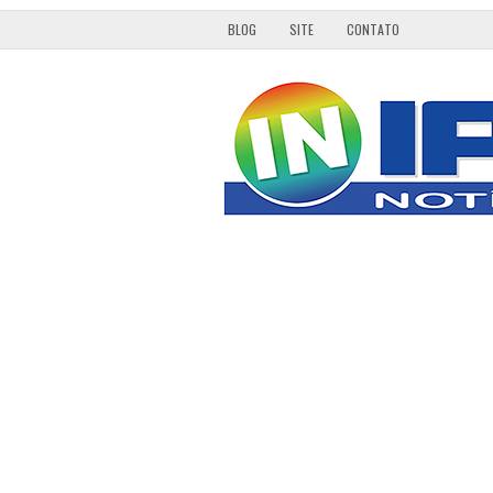
BLOG
SITE
CONTATO