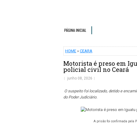
PÁGINA INICIAL
HOME
»
CEARA
Motorista é preso em Igu
policial civil no Ceará
junho 08, 2026
O suspeito foi localizado, detido e enca
do Poder Judiciário.
A prisão foi confirmada pela 