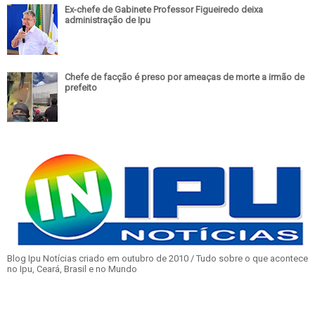
Ex-chefe de Gabinete Professor Figueiredo deixa
administração de Ipu
Chefe de facção é preso por ameaças de morte a irmão de
prefeito
Blog Ipu Notícias criado em outubro de 2010 / Tudo sobre o que acontece
no Ipu, Ceará, Brasil e no Mundo