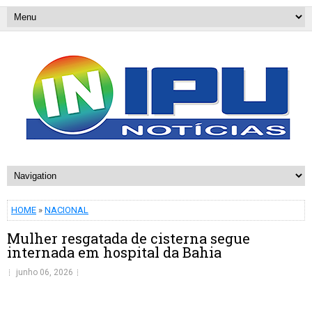
HOME
»
NACIONAL
Mulher resgatada de cisterna segue
internada em hospital da Bahia
junho 06, 2026