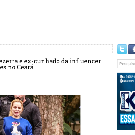
Bezerra e ex-cunhado da influencer
es no Ceará