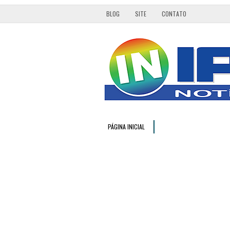
BLOG
SITE
CONTATO
PÁGINA INICIAL