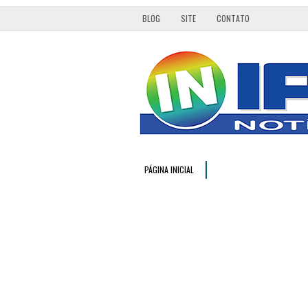
BLOG
SITE
CONTATO
PÁGINA INICIAL