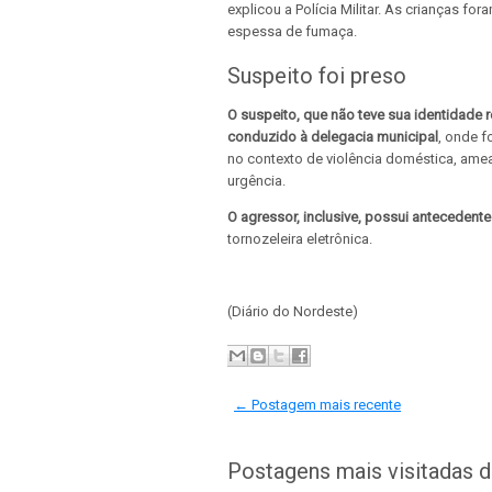
explicou a Polícia Militar. As crianças 
espessa de fumaça.
Suspeito foi preso
O suspeito, que não teve sua identidade r
conduzido à delegacia municipal
, onde f
no contexto de violência doméstica, ame
urgência.
O agressor, inclusive, possui antecedent
tornozeleira eletrônica.
(Diário do Nordeste)
← Postagem mais recente
Postagens mais visitadas 