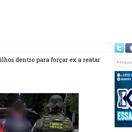
ilhos dentro para forçar ex a reatar