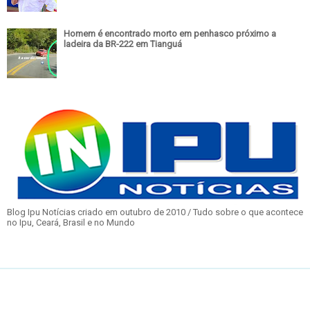
Homem é encontrado morto em penhasco próximo a
ladeira da BR-222 em Tianguá
Blog Ipu Notícias criado em outubro de 2010 / Tudo sobre o que acontece
no Ipu, Ceará, Brasil e no Mundo