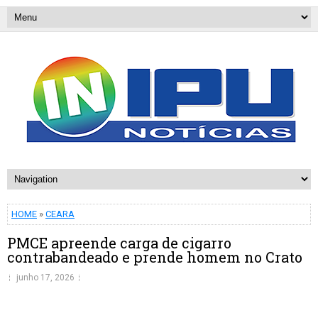
HOME
»
CEARA
PMCE apreende carga de cigarro
contrabandeado e prende homem no Crato
junho 17, 2026