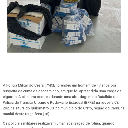
A Polícia Militar do Ceará (PMCE) prendeu um homem de 47 anos por
suspeita de crime de descaminho, em que foi apreendida uma carga de
cigarros. A ofensiva ocorreu durante uma abordagem do Batalhão de
Polícia de Trânsito Urbano e Rodoviário Estadual (BPRE) na rodovia CE-
292, na altura do quilômetro 30, no município do Crato, região do Cariri, na
manhã desta terça-feira (16).
Os policiais militares realizavam uma fiscalização de rotina, quando