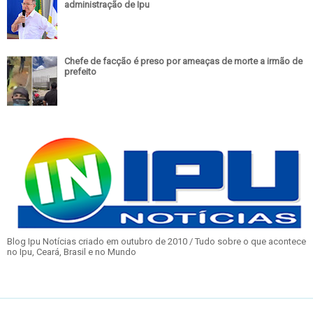
administração de Ipu
Chefe de facção é preso por ameaças de morte a irmão de
prefeito
Blog Ipu Notícias criado em outubro de 2010 / Tudo sobre o que acontece
no Ipu, Ceará, Brasil e no Mundo