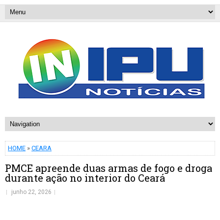
HOME
»
CEARA
PMCE apreende duas armas de fogo e droga
durante ação no interior do Ceará
junho 22, 2026