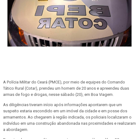
A Polícia Militar do Ceará (PMCE), por meio de equipes do Comando
Tático Rural (Cotar), prendeu um homem de 20 anos e apreendeu duas
armas de fogo e drogas, nesse sábado (20), em Boa Viagem.
As diligências tiveram início após informações apontarem que um
suspeito estaria escondido em um imóvel da cidade e em posse dos
armamentos. Ao chegarem à região indicada, os policiais localizaram o
indivíduo em uma construção abandonada nas proximidades e realizaram
a abordagem.