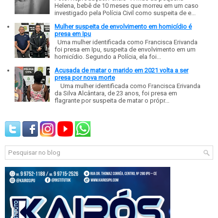
Helena, bebê de 10 meses que morreu em um caso
investigado pela Polícia Civil como suspeita de e...
Mulher suspeita de envolvimento em homicídio é
presa em Ipu
Uma mulher identificada como Francisca Erivanda
foi presa em Ipu, suspeita de envolvimento em um
homicídio. Segundo a Polícia, ela foi...
Acusada de matar o marido em 2021 volta a ser
presa por nova morte
Uma mulher identificada como Francisca Erivanda
da Silva Alcântara, de 23 anos, foi presa em
flagrante por suspeita de matar o própr...